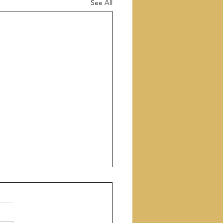
See All