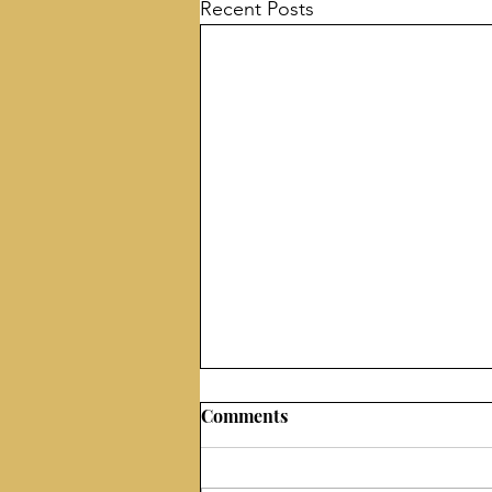
Recent Posts
Comments