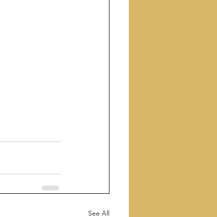
See All