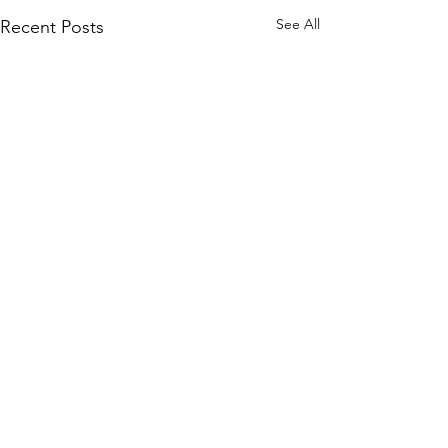
See All
Recent Posts
Comments