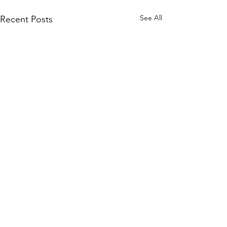
See All
Recent Posts
Comments