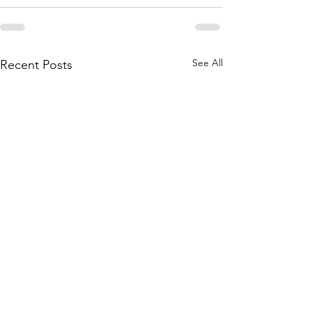
See All
Recent Posts