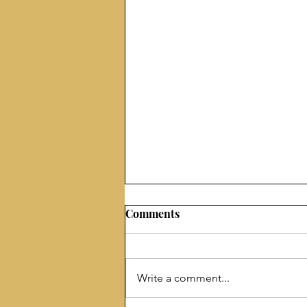
Comments
Write a comment...