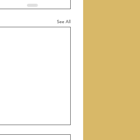
See All