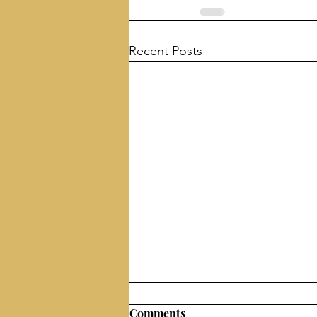
Recent Posts
Comments