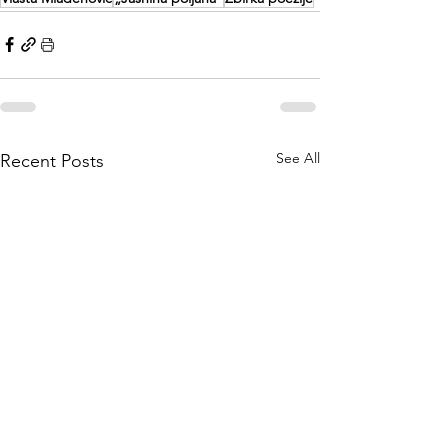
See All
Recent Posts