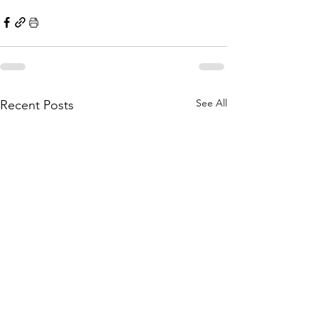
See All
Recent Posts