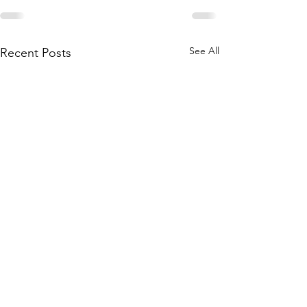
See All
Recent Posts