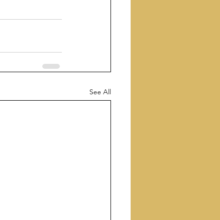
See All