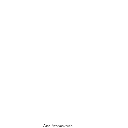
Ana Atanasković 