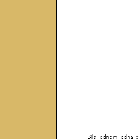
Bila jednom jedna pr