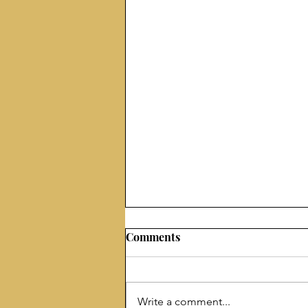
Comments
Write a comment...