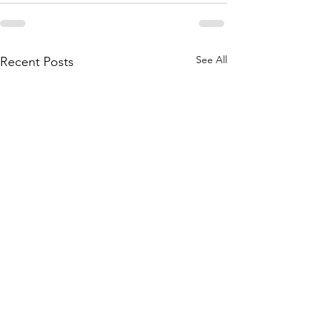
See All
Recent Posts