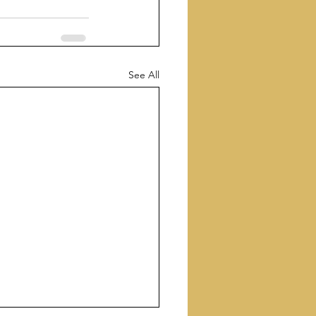
See All