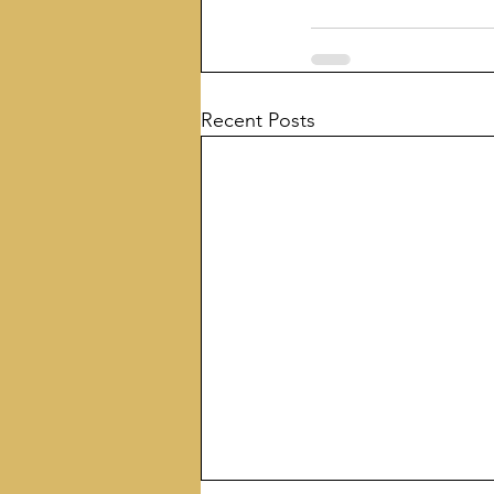
Recent Posts